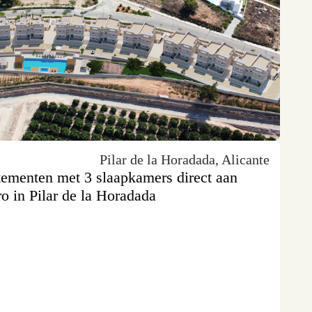
Pilar de la Horadada, Alicante
ementen met 3 slaapkamers direct aan
o in Pilar de la Horadada