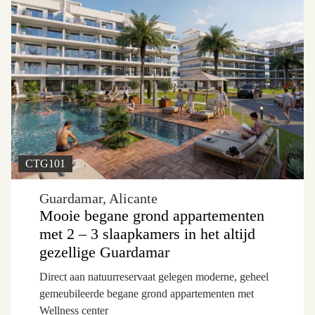
CTG101
Guardamar, Alicante
Mooie begane grond appartementen
met 2 – 3 slaapkamers in het altijd
gezellige Guardamar
Direct aan natuurreservaat gelegen moderne, geheel
gemeubileerde begane grond appartementen met
Wellness center