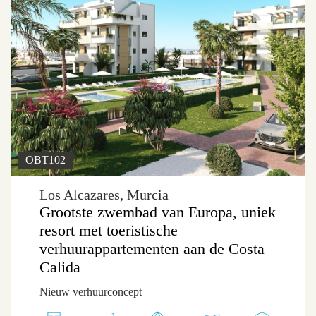
OBT102
Los Alcazares, Murcia
Grootste zwembad van Europa, uniek
resort met toeristische
verhuurappartementen aan de Costa
Calida
Nieuw verhuurconcept