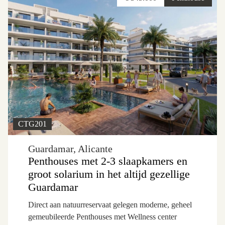
CTG201
Guardamar, Alicante
Penthouses met 2-3 slaapkamers en
groot solarium in het altijd gezellige
Guardamar
Direct aan natuurreservaat gelegen moderne, geheel
gemeubileerde Penthouses met Wellness center