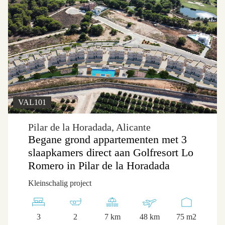
VAL101
Pilar de la Horadada, Alicante
Begane grond appartementen met 3
slaapkamers direct aan Golfresort Lo
Romero in Pilar de la Horadada
Kleinschalig project
3
2
7 km
48 km
75 m2