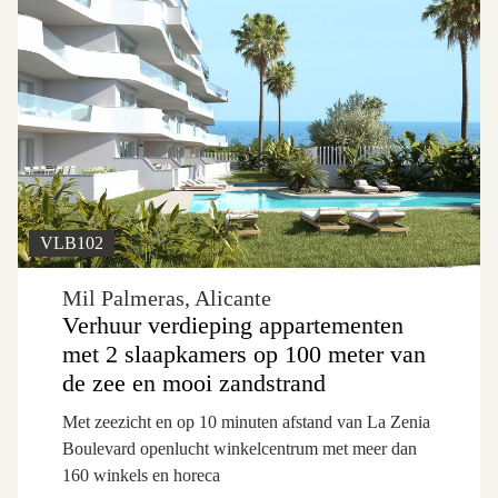
VLB102
Mil Palmeras, Alicante
Verhuur verdieping appartementen
met 2 slaapkamers op 100 meter van
de zee en mooi zandstrand
Met zeezicht en op 10 minuten afstand van La Zenia
Boulevard openlucht winkelcentrum met meer dan
160 winkels en horeca