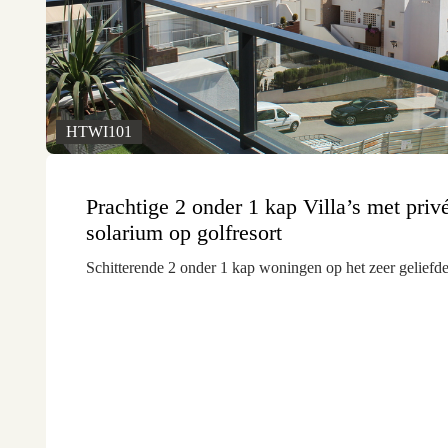
HTWI101
Prachtige 2 onder 1 kap Villa’s met pr
solarium op golfresort
Schitterende 2 onder 1 kap woningen op het zeer geliefde