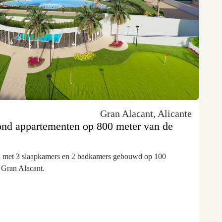
Gran Alacant, Alicante
ond appartementen op 800 meter van de
 met 3 slaapkamers en 2 badkamers gebouwd op 100
 Gran Alacant.