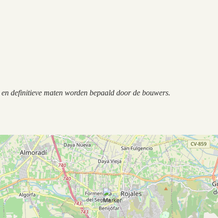
n en definitieve maten worden bepaald door de bouwers.