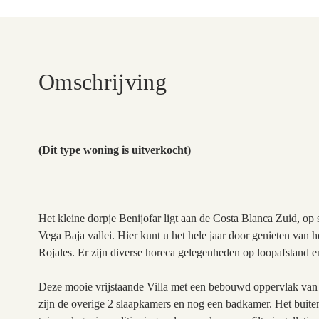
Omschrijving
(Dit type woning is uitverkocht)
Het kleine dorpje
Benijofar ligt aan de Costa Blanca Zuid, op 
Vega Baja vallei. Hier kunt u het hele jaar door genieten van h
Rojales. Er zijn diverse horeca gelegenheden op loopafstand en
Deze mooie vrijstaande Villa met een bebouwd oppervlak van 
zijn de overige 2 slaapkamers en nog een badkamer. Het buite