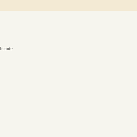
licante