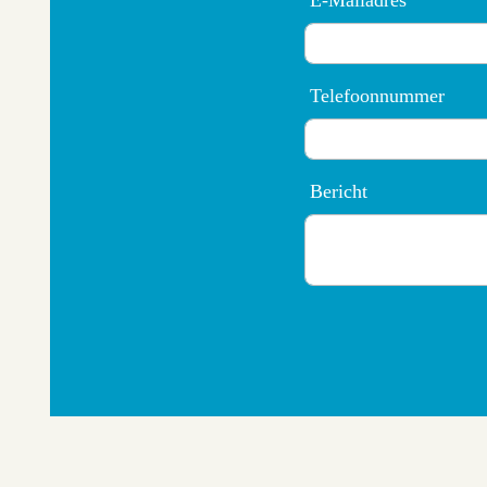
E-Mailadres
Telefoonnummer
Bericht