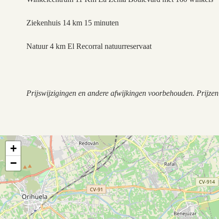
Ziekenhuis 14 km 15 minuten
Natuur 4 km El Recorral natuurreservaat
Prijswijzigingen en andere afwijkingen voorbehouden. Prijze
+
−