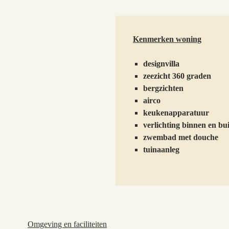
Kenmerken woning
designvilla
zeezicht 360 graden
bergzichten
airco
keukenapparatuur
verlichting binnen en bu
zwembad met douche
tuinaanleg
Omgeving en faciliteiten