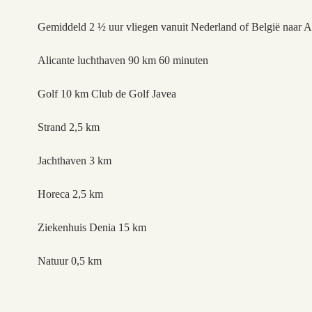
Gemiddeld 2 ½ uur vliegen vanuit Nederland of België naar A
Alicante luchthaven 90 km 60 minuten
Golf 10 km Club de Golf Javea
Strand 2,5 km
Jachthaven 3 km
Horeca 2,5 km
Ziekenhuis Denia 15 km
Natuur 0,5 km