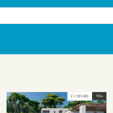
Villa
€ 1.995.000