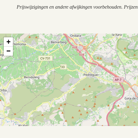
Prijswijzigingen en andere afwijkingen voorbehouden. Prijze
+
−