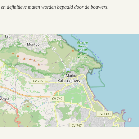
n en definitieve maten worden bepaald door de bouwers.