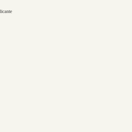
licante