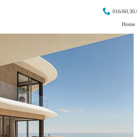
016/60.30.
Home