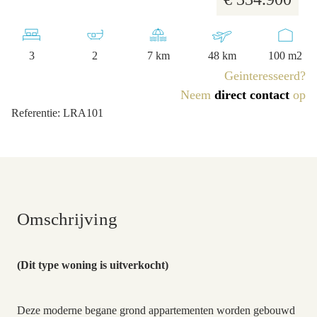
3
2
7 km
48 km
100 m2
Geinteresseerd?
Neem
direct contact
op
Referentie: LRA101
Omschrijving
(Dit type woning is uitverkocht)
Deze moderne begane grond appartementen worden gebouwd