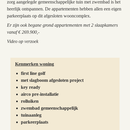
zorg aangelegde gemeenschappelijke tuin met zwembad is het
heerlijk ontspannen. De appartementen hebben allen een eigen
parkeerplaats op dit afgesloten wooncomplex.
Er zijn ook begane grond appartementen met 2 slaapkamers
vanaf € 269.900,-
Video op verzoek
Kenmerken woning
first line golf
met slagboom afgesloten project
key ready
airco pre-installatie
rolluiken
zwembad gemeenschappelijk
tuinaanleg
parkeerplaats