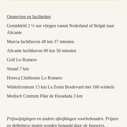
Omgeving en faciliteiten
Gemiddeld 2 ½ uur vliegen vanuit Nederland of België naar
Alicante
Murcia luchthaven 48 km 37 minuten
Alicante luchthaven 80 km 50 minuten
Golf Lo Romero
Strand 7 km
Horeca Clubhouse Lo Romero
Winkelcentrum 15 km La Zenia Boulevard met 160 winkels
Medisch Centrum Pilar de Horadada 3 km
Prijswijzigingen en andere afwijkingen voorbehouden. Prijzen
en definitieve maten worden bepaald door de bouwers.