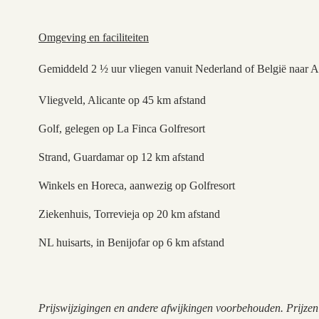
Omgeving en faciliteiten
Gemiddeld 2 ½ uur vliegen vanuit Nederland of België naar A
Vliegveld, Alicante op 45 km afstand
Golf, gelegen op La Finca Golfresort
Strand, Guardamar op 12 km afstand
Winkels en Horeca, aanwezig op Golfresort
Ziekenhuis, Torrevieja op 20 km afstand
NL huisarts, in Benijofar op 6 km afstand
Prijswijzigingen en andere afwijkingen voorbehouden. Prijze