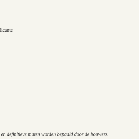
licante
n en definitieve maten worden bepaald door de bouwers.