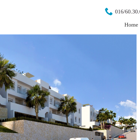
016/60.30.
Home