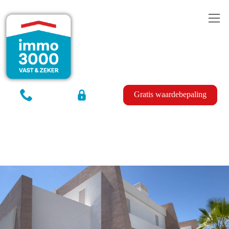
Gratis waardebepaling