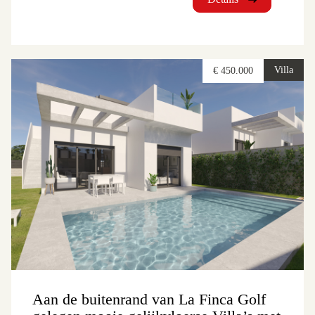
Villa
€ 450.000
Aan de buitenrand van La Finca Golf