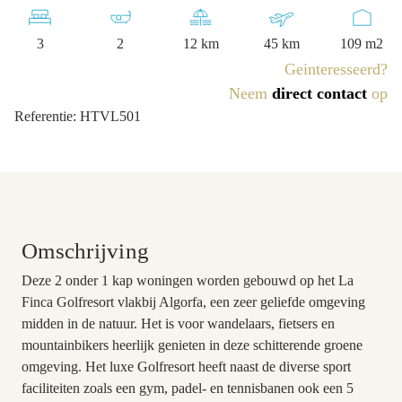
3
2
12 km
45 km
109 m2
Geinteresseerd?
Neem
direct contact
op
Referentie: HTVL501
Omschrijving
Deze 2 onder 1 kap woningen worden gebouwd op het La
Finca Golfresort vlakbij Algorfa, een zeer geliefde omgeving
midden in de natuur. Het is voor wandelaars, fietsers en
mountainbikers heerlijk genieten in deze schitterende groene
omgeving. Het luxe Golfresort heeft naast de diverse sport
faciliteiten zoals een gym, padel- en tennisbanen ook een 5