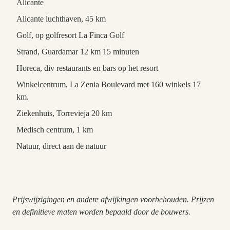
Alicante
Alicante luchthaven, 45 km
Golf, op golfresort La Finca Golf
Strand, Guardamar 12 km 15 minuten
Horeca, div restaurants en bars op het resort
Winkelcentrum, La Zenia Boulevard met 160 winkels 17
km.
Ziekenhuis, Torrevieja 20 km
Medisch centrum, 1 km
Natuur, direct aan de natuur
Prijswijzigingen en andere afwijkingen voorbehouden. Prijzen
en definitieve maten worden bepaald door de bouwers.