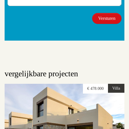
vergelijkbare projecten
Villa
€ 478.000