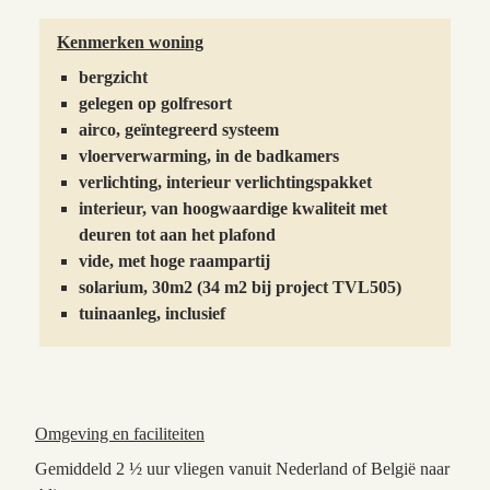
Kenmerken woning
bergzicht
gelegen op golfresort
airco, geïntegreerd systeem
vloerverwarming, in de badkamers
verlichting, interieur verlichtingspakket
interieur, van hoogwaardige kwaliteit met
deuren tot aan het plafond
vide, met hoge raampartij
solarium, 30m2 (34 m2 bij project TVL505)
tuinaanleg, inclusief
Omgeving en faciliteiten
Gemiddeld 2 ½ uur vliegen vanuit Nederland of België naar